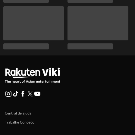
Central de ajuda
Trabalhe Conosco