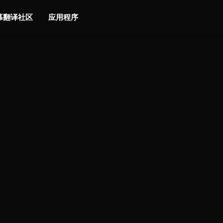
字幕翻译社区
应用程序