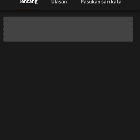
Tentang
Ulasan
Pasukan sari kata