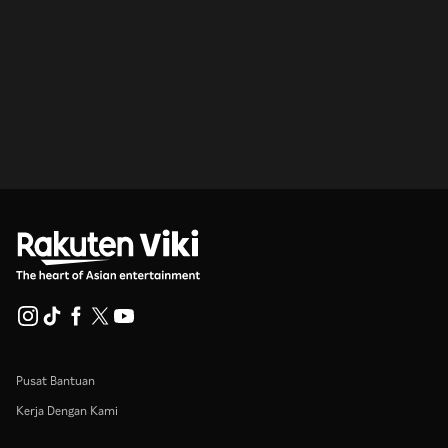
Pusat Bantuan
Kerja Dengan Kami