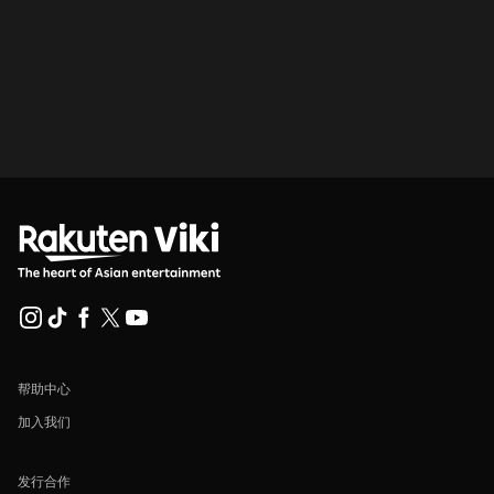
帮助中心
加入我们
发行合作