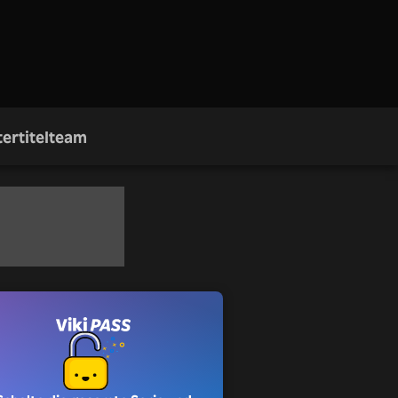
ertitelteam