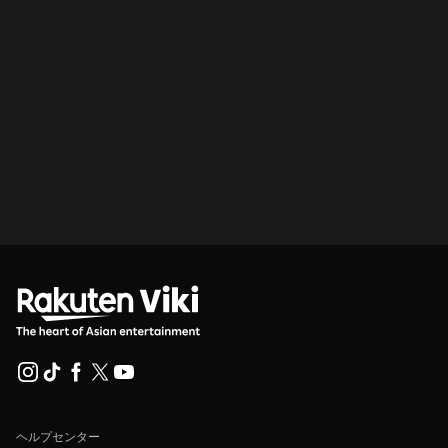
ヘルプセンター