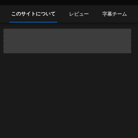
このサイトについて
レビュー
字幕チーム