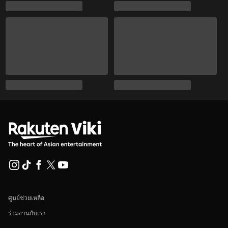
ศูนย์ช่วยเหลือ
ร่วมงานกับเรา