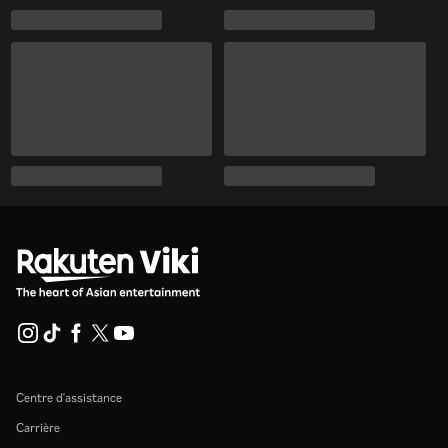
Centre d'assistance
Carrière