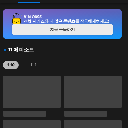
전체 시리즈와 더 많은 콘텐츠를 잠금해제하세요!
지금 구독하기
11 에피소드
1-10
11-11