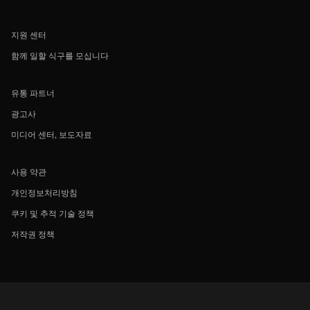
지원 센터
함께 일할 식구를 모십니다
유통 파트너
광고사
미디어 센터, 보도자료
사용 약관
개인정보처리방침
쿠키 및 추적 기술 정책
저작권 정책