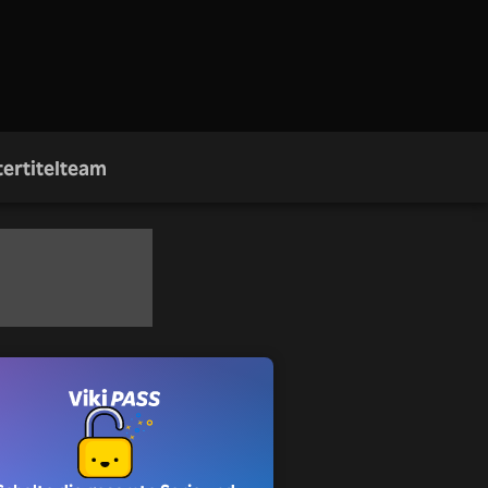
ertitelteam