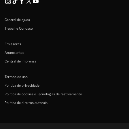
Central de ajuda
Trabalhe Conosco
Emissoras
Anunciantes
Central de imprensa
Termos de uso
Política de privacidade
Política de cookies e Tecnologias de rastreamento
Política de direitos autorais