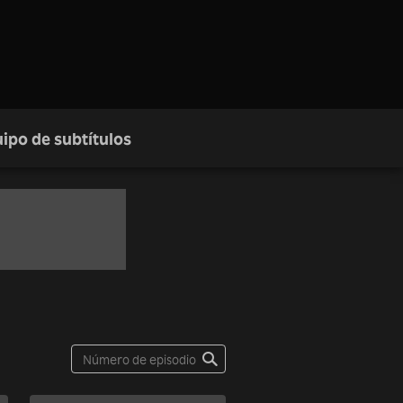
ipo de subtítulos