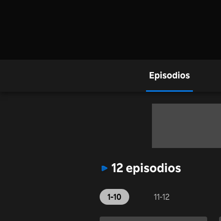
Episodios
12 episodios
1-10
11-12