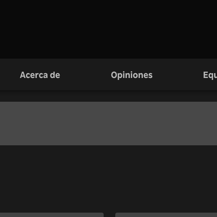
Acerca de
Opiniones
Equ