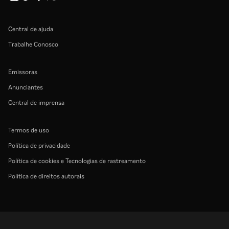
Central de ajuda
Trabalhe Conosco
Emissoras
Anunciantes
Central de imprensa
Termos de uso
Política de privacidade
Política de cookies e Tecnologias de rastreamento
Política de direitos autorais