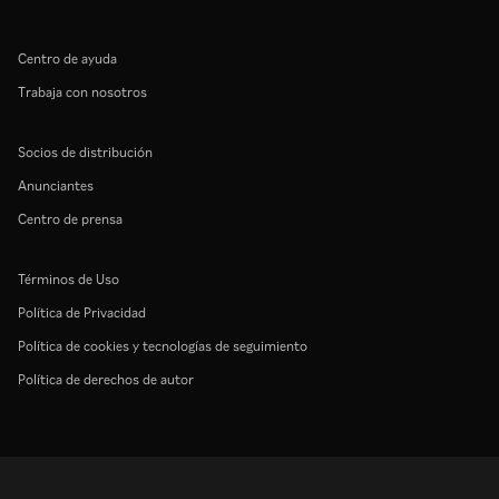
Centro de ayuda
Trabaja con nosotros
Socios de distribución
Anunciantes
Centro de prensa
Términos de Uso
Política de Privacidad
Política de cookies y tecnologías de seguimiento
Política de derechos de autor