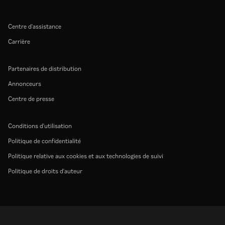
Centre d'assistance
Carrière
Partenaires de distribution
Annonceurs
Centre de presse
Conditions d'utilisation
Politique de confidentialité
Politique relative aux cookies et aux technologies de suivi
Politique de droits d'auteur