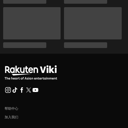
帮助中心
加入我们