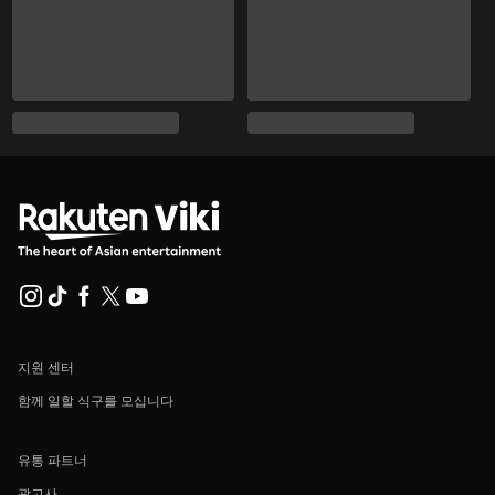
지원 센터
함께 일할 식구를 모십니다
유통 파트너
광고사