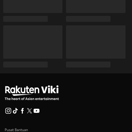
Pusat Bantuan