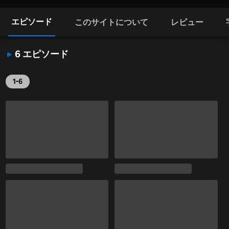
エピソード
このサイトについて
レビュー
6 エピソード
1-6