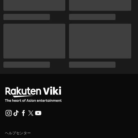
ヘルプセンター