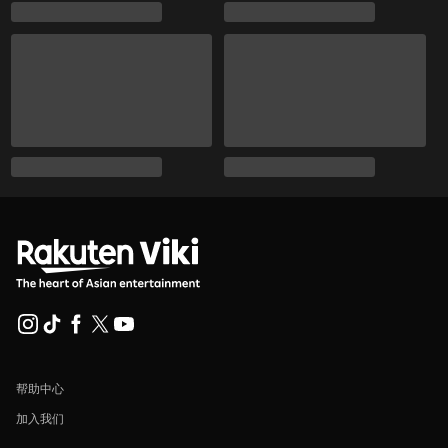
帮助中心
加入我们