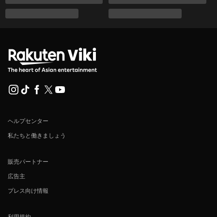
ヘルプセンター
私たちと働きましょう
販売パートナー
広告主
プレス向け情報
利用規約