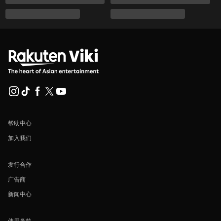
帮助中心
加入我们
发行合作
广告商
新闻中心
使用条款