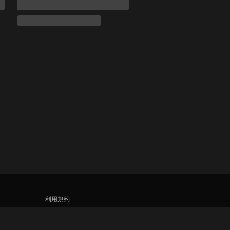
利用規約
プライバシーポリシー
クッキーとトラッキング技術に関するポリシ