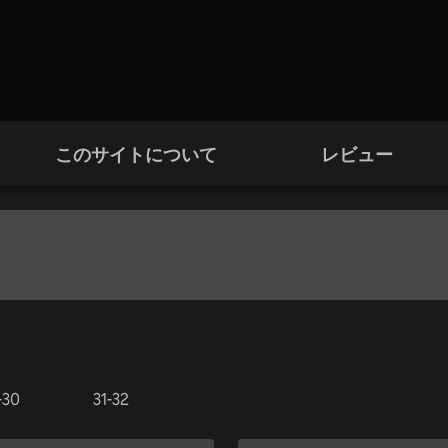
このサイトについて
レビュー
-30
31-32