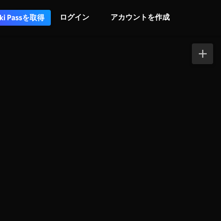
ログイン
アカウントを作成
iki Passを取得