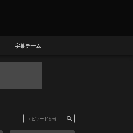
字幕チーム