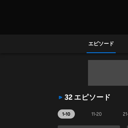
エピソード
32 エピソード
1-10
11-20
21