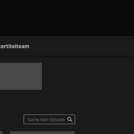
ertitelteam