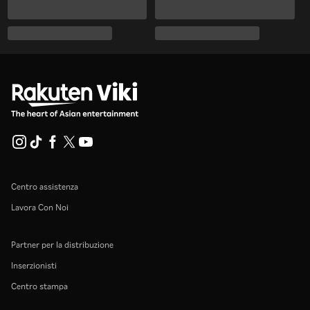
Centro assistenza
Lavora Con Noi
Partner per la distribuzione
Inserzionisti
Centro stampa