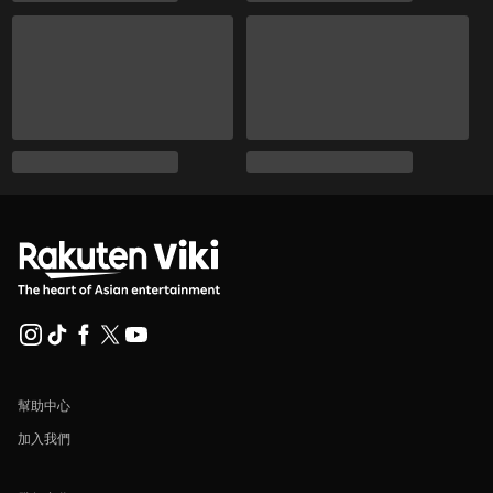
幫助中心
加入我們