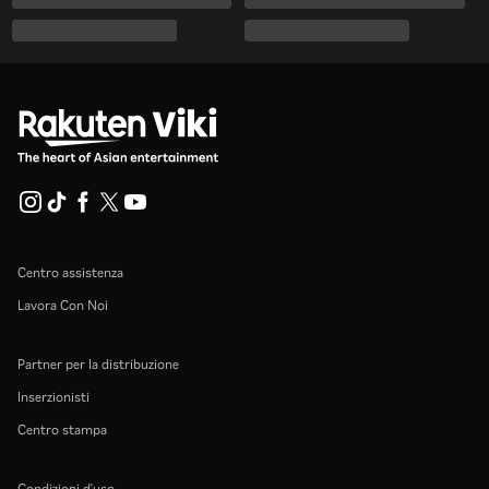
Centro assistenza
Lavora Con Noi
Partner per la distribuzione
Inserzionisti
Centro stampa
Condizioni d'uso