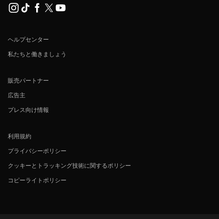
ヘルプセンター
私たちと働きましょう
販売パートナー
広告主
プレス向け情報
利用規約
プライバシーポリシー
クッキーとトラッキング技術に関するポリシー
コピーライトポリシー