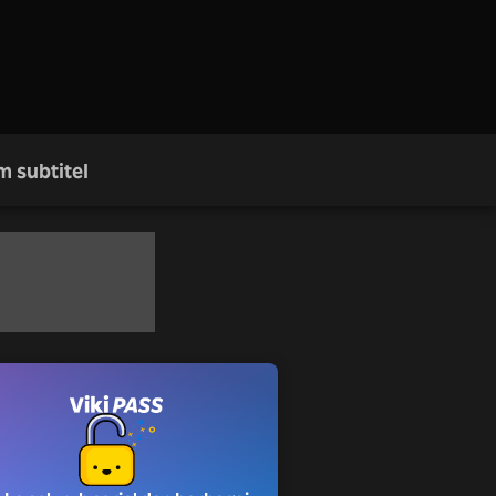
m subtitel