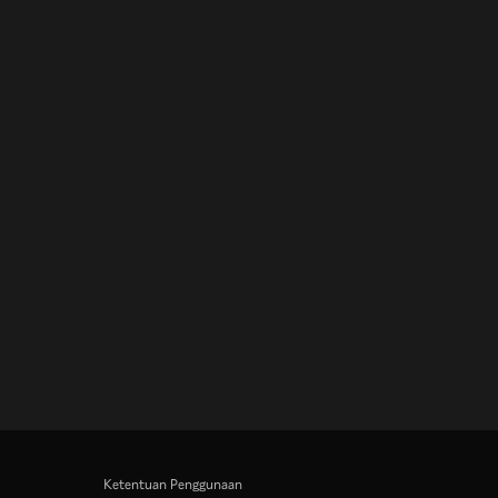
Ketentuan Penggunaan