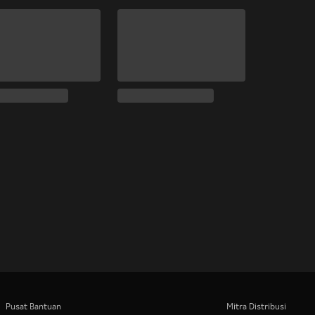
Pusat Bantuan
Mitra Distribusi