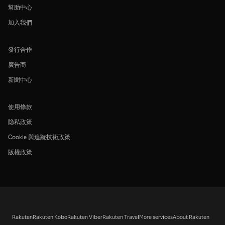
幫助中心
加入我們
發行合作
廣告商
新聞中心
使用條款
隐私政策
Cookie 與追蹤技術政策
版權政策
Rakuten
Rakuten Kobo
Rakuten Viber
Rakuten Travel
More services
About Rakuten