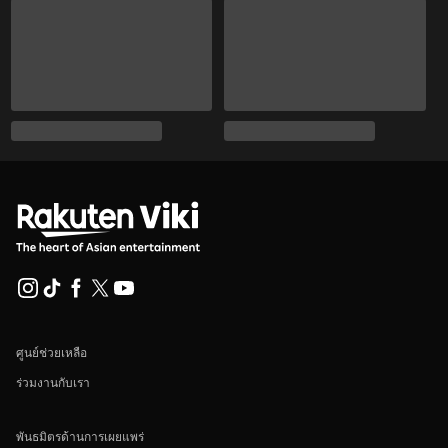
ศูนย์ช่วยเหลือ
ร่วมงานกับเรา
พันธมิตรด้านการเผยแพร่