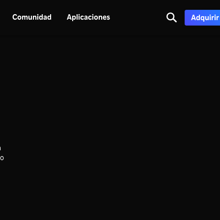
Comunidad
Aplicaciones
Adquirir
n
io