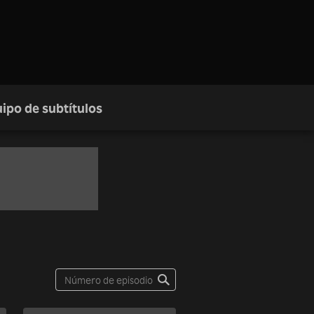
ipo de subtítulos