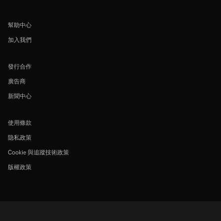
幫助中心
加入我們
發行合作
廣告商
新聞中心
使用條款
隐私政策
Cookie 與追蹤技術政策
版權政策