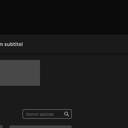
m subtitel