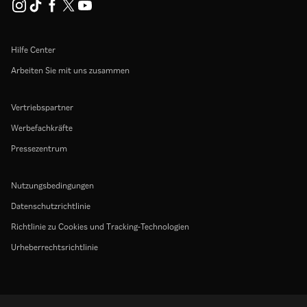
Hilfe Center
Arbeiten Sie mit uns zusammen
Vertriebspartner
Werbefachkräfte
Pressezentrum
Nutzungsbedingungen
Datenschutzrichtlinie
Richtlinie zu Cookies und Tracking-Technologien
Urheberrechtsrichtlinie