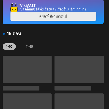
ปลดล็อกซีรีส์ทั้งเรื่องและเรื่องอื่นๆ อีกมากมาย!
สมัครใช้งานตอนนี้
16 ตอน
1-10
11-16