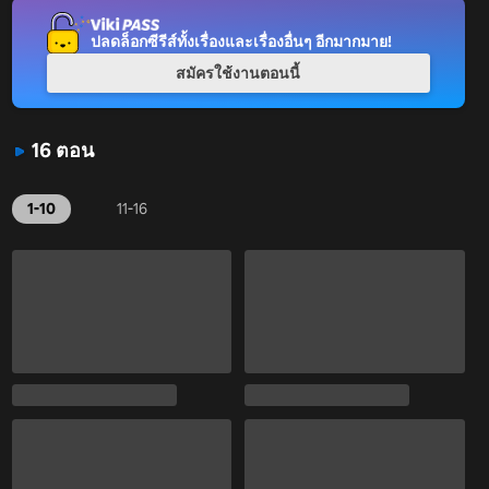
ปลดล็อกซีรีส์ทั้งเรื่องและเรื่องอื่นๆ อีกมากมาย!
สมัครใช้งานตอนนี้
16 ตอน
1-10
11-16