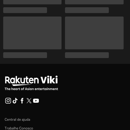
Central de ajuda
Trabalhe Conosco