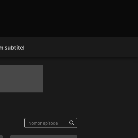
m subtitel