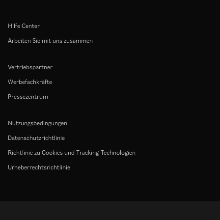
Hilfe Center
Arbeiten Sie mit uns zusammen
Vertriebspartner
Werbefachkräfte
Pressezentrum
Nutzungsbedingungen
Datenschutzrichtlinie
Richtlinie zu Cookies und Tracking-Technologien
Urheberrechtsrichtlinie