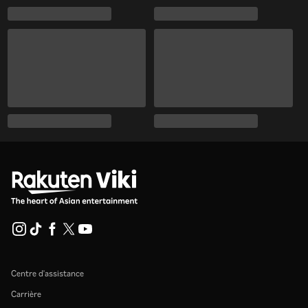
Centre d'assistance
Carrière