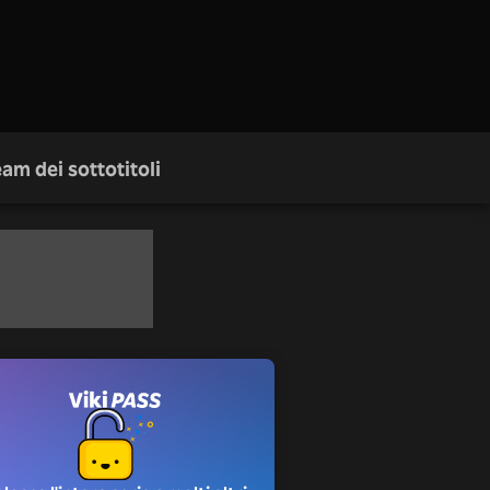
am dei sottotitoli