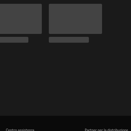
Centro assistenza
Partner per la distribuzione