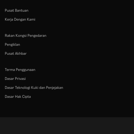
Pusat Bantuan
Kerja Dengan Kami
Rakan Kongsi Pengedaran
Pengiklan
Pusat Akhbar
Terma Penggunaan
Dasar Privasi
Dasar Teknologi Kuki dan Penjejakan
Dasar Hak Cipta