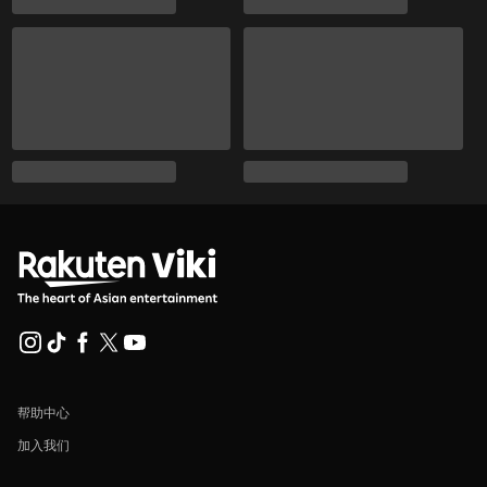
帮助中心
加入我们