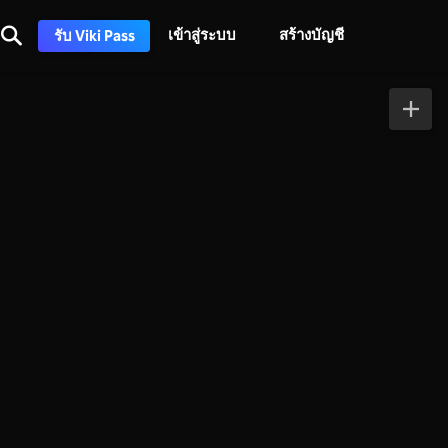
เข้าสู่ระบบ
สร้างบัญชี
รับ Viki Pass