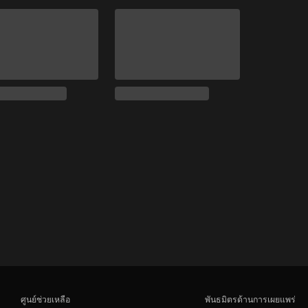
ศูนย์ช่วยเหลือ
พันธมิตรด้านการเผยแพร่