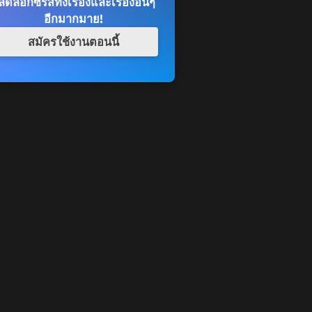
ดล็อกซีรีส์ทั้งเรื่องและเรื่องอื่นๆ
อีกมากมาย!
สมัครใช้งานตอนนี้