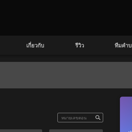
เกี่ยวกับ
รีวิว
ทีมคำ