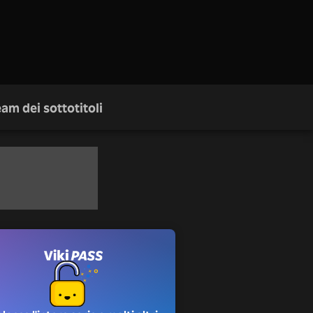
am dei sottotitoli