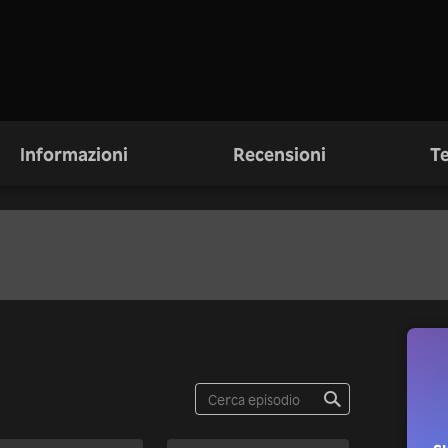
Informazioni
Recensioni
Te