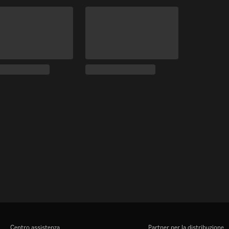
Centro assistenza
Partner per la distribuzione