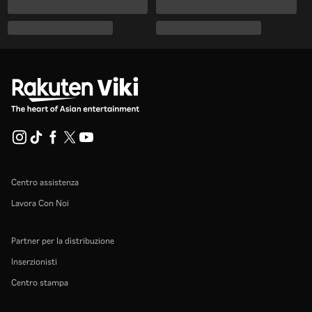
Centro assistenza
Lavora Con Noi
Partner per la distribuzione
Inserzionisti
Centro stampa