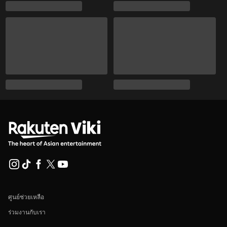
ศูนย์ช่วยเหลือ
ร่วมงานกับเรา