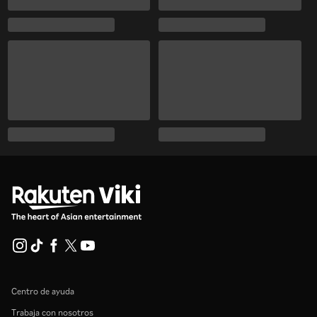
Centro de ayuda
Trabaja con nosotros