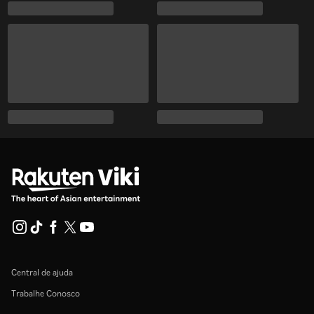
Central de ajuda
Trabalhe Conosco